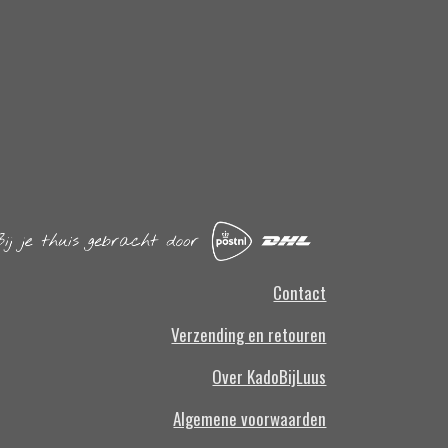
Contact
Verzending en retouren
Over KadoBijLuus
Algemene voorwaarden