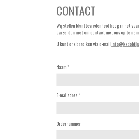
CONTACT
Wij stellen klanttevredenheid hoog in het va
aarzel dan niet om contact met ons op te nem
U kunt ons bereiken via e-mail
info@kadobijlu
Naam *
E-mailadres *
Ordernummer