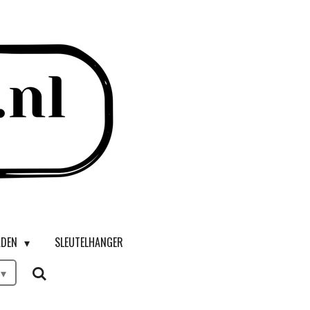
ADEN
SLEUTELHANGER