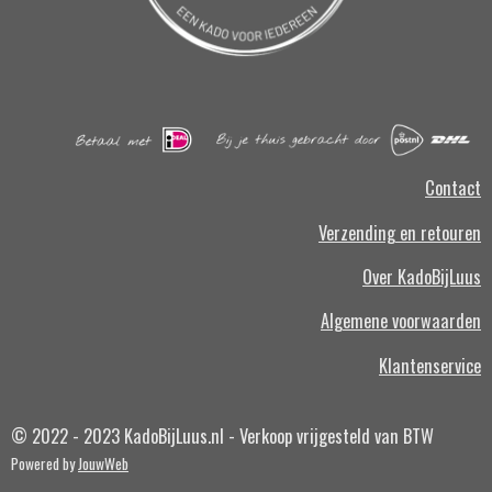
Contact
Verzending en retouren
Over KadoBijLuus
Algemene voorwaarden
Klantenservice
© 2022 - 2023 KadoBijLuus.nl - Verkoop vrijgesteld van BTW
Powered by
JouwWeb