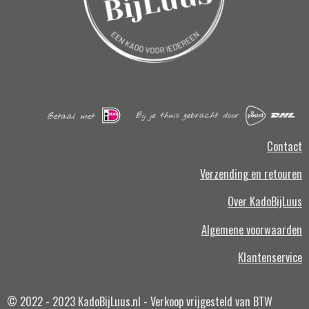
Contact
Verzending en retouren
Over KadoBijLuus
Algemene voorwaarden
Klantenservice
© 2022 - 2023 KadoBijLuus.nl - Verkoop vrijgesteld van BTW