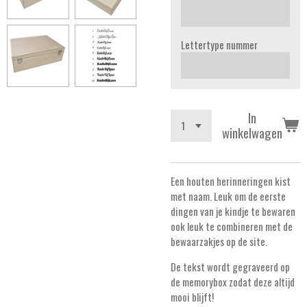
Lettertype nummer
In
winkelwagen
Een houten herinneringen kist
met naam. Leuk om de eerste
dingen van je kindje te bewaren
ook leuk te combineren met de
bewaarzakjes op de site.
De tekst wordt gegraveerd op
de memorybox zodat deze altijd
mooi blijft!