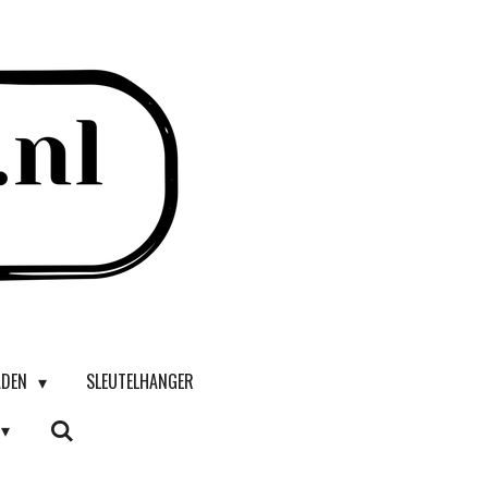
ADEN
SLEUTELHANGER