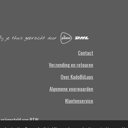
Contact
Verzending en retouren
Over KadoBijLuus
Algemene voorwaarden
Klantenservice
 vrijgesteld van BTW