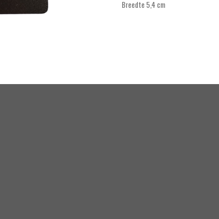
Breedte 5,4 cm