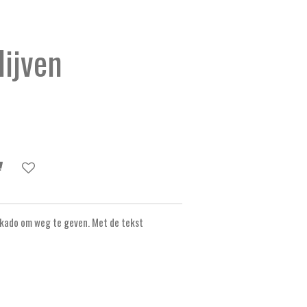
lijven
 kado om weg te geven. Met de tekst