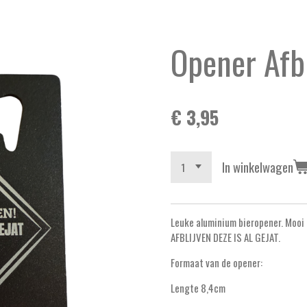
Opener Afb
€ 3,95
In winkelwagen
Leuke aluminium bieropener. Mooi
AFBLIJVEN DEZE IS AL GEJAT.
Formaat van de opener:
Lengte 8,4cm