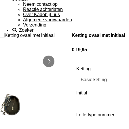
Neem contact op
Reactie achterlaten
Over KadobijLuus
Algemene voorwaarden
Verzending
Zoeken
Ketting ovaal met initiaal
€ 19,95
Ketting
Initial
Lettertype nummer