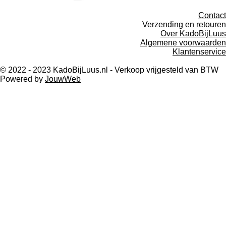
Contact
Verzending en retouren
Over KadoBijLuus
Algemene voorwaarden
Klantenservice
© 2022 - 2023 KadoBijLuus.nl - Verkoop vrijgesteld van BTW
Powered by
JouwWeb